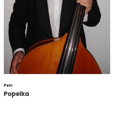
Petr
Popelka