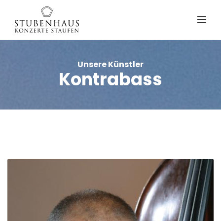
Unsere Künstler
Kontrabass