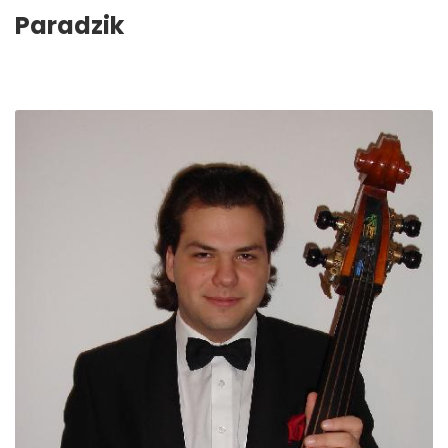
Paradzik