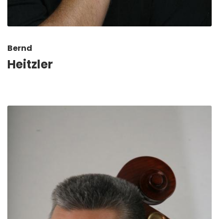
Bernd
Heitzler