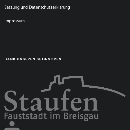
Satzung und Datenschutzerklärung
Impressum
DANK UNSEREN SPONSOREN