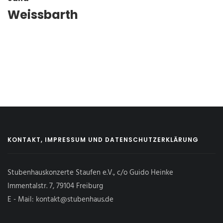
Weissbarth
KONTAKT, IMPRESSUM UND DATENSCHUTZERKLÄRUNG
Stubenhauskonzerte Staufen e.V., c/o Guido Heinke
Immentalstr. 7, 79104 Freiburg
E - Mail: kontakt@stubenhaus.de