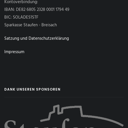
Kontoverbindung:
IBAN: DE82 6805 2328 0001 1794 49
BIC: SOLADES1STF
Sparkasse Staufen - Breisach
Satzung und Datenschutzerklärung
Impressum
DANK UNSEREN SPONSOREN